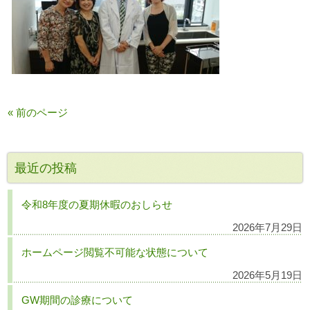
« 前のページ
最近の投稿
令和8年度の夏期休暇のおしらせ
2026年7月29日
ホームページ閲覧不可能な状態について
2026年5月19日
GW期間の診療について