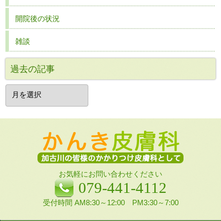
開院後の状況
雑談
過去の記事
過
去
の
記
事
お気軽にお問い合わせください
079-441-4112
受付時間 AM8:30～12:00 PM3:30～7:00