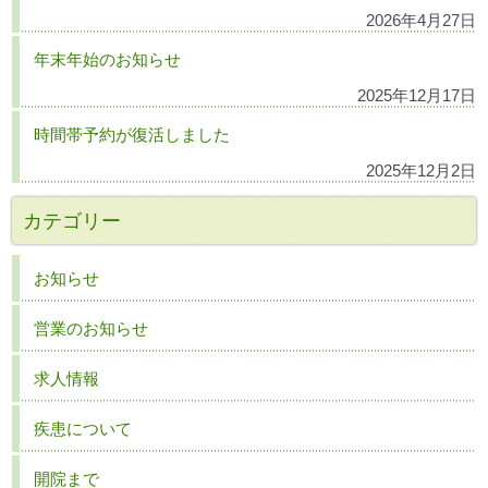
2026年4月27日
年末年始のお知らせ
2025年12月17日
時間帯予約が復活しました
2025年12月2日
カテゴリー
お知らせ
営業のお知らせ
求人情報
疾患について
開院まで