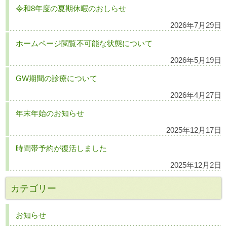
令和8年度の夏期休暇のおしらせ
2026年7月29日
ホームページ閲覧不可能な状態について
2026年5月19日
GW期間の診療について
2026年4月27日
年末年始のお知らせ
2025年12月17日
時間帯予約が復活しました
2025年12月2日
カテゴリー
お知らせ