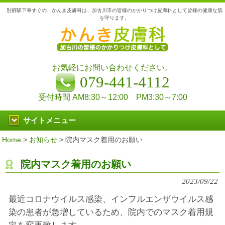
別府駅下車すぐの、かんき皮膚科は、加古川市の皆様のかかりつけ皮膚科として皆様の健康な肌
を守ります。
お気軽にお問い合わせください。
079-441-4112
受付時間 AM8:30～12:00 PM3:30～7:00
サイトメニュー
Home
>
お知らせ
>
院内マスク着用のお願い
院内マスク着用のお願い
2023/09/22
最近コロナウイルス感染、インフルエンザウイルス感
染の患者が急増しているため、院内でのマスク着用規