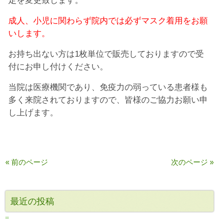
定を変更致します。
成人、小児に関わらず院内では必ずマスク着用をお願
いします。
お持ち出ない方は1枚単位で販売しておりますので受
付にお申し付けください。
当院は医療機関であり、免疫力の弱っている患者様も
多く来院されておりますので、皆様のご協力お願い申
し上げます。
« 前のページ
次のページ »
最近の投稿