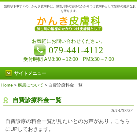
別府駅下車すぐの、かんき皮膚科は、加古川市の皆様のかかりつけ皮膚科として皆様の健康な肌
を守ります。
お気軽にお問い合わせください。
079-441-4112
受付時間 AM8:30～12:00 PM3:30～7:00
サイトメニュー
Home
>
疾患について
>
自費診療料金一覧
自費診療料金一覧
2014/07/27
自費診療の料金一覧が見たいとのお声があり，こちら
にUPしておきます。