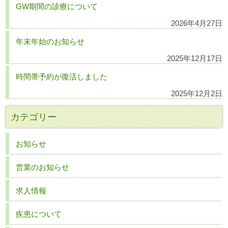
GW期間の診療について
2026年4月27日
年末年始のお知らせ
2025年12月17日
時間帯予約が復活しました
2025年12月2日
カテゴリー
お知らせ
営業のお知らせ
求人情報
疾患について