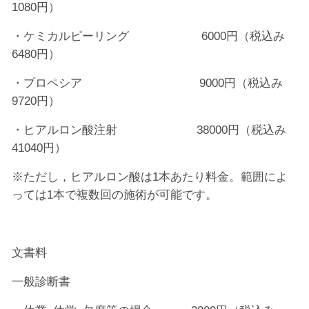
1080円）
・ケミカルピーリング 6000円（税込み
6480円）
・プロペシア 9000円（税込み
9720円）
・ヒアルロン酸注射 38000円（税込み
41040円）
※ただし，ヒアルロン酸は1本あたり料金。範囲によ
っては1本で複数回の施術が可能です。
文書料
一般診断書