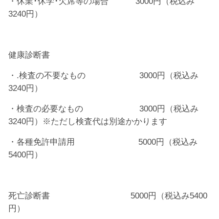
・休業･休学･欠席等の場合 3000円（税込み
3240円）
健康診断書
・.検査の不要なもの 3000円（税込み
3240円）
・検査の必要なもの 3000円（税込み
3240円）※ただし検査代は別途かかります
・各種免許申請用 5000円（税込み
5400円）
死亡診断書 5000円（税込み5400
円）