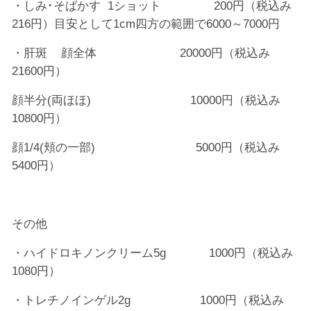
・しみ･そばかす 1ショット 200円（税込み
216円）目安として1cm四方の範囲で6000～7000円
・肝斑 顔全体 20000円（税込み
21600円）
顔半分(両ほほ) 10000円（税込み
10800円）
顔1/4(頬の一部) 5000円（税込み
5400円）
その他
・ハイドロキノンクリーム5g 1000円（税込み
1080円）
・トレチノインゲル2g 1000円（税込み