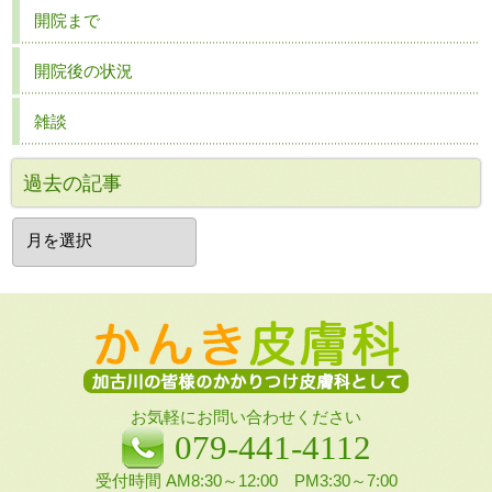
開院まで
開院後の状況
雑談
過去の記事
過
去
の
記
事
お気軽にお問い合わせください
079-441-4112
受付時間 AM8:30～12:00 PM3:30～7:00