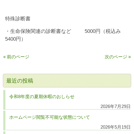
特殊診断書
・生命保険関連の診断書など 5000円（税込み
5400円）
« 前のページ
次のページ »
最近の投稿
令和8年度の夏期休暇のおしらせ
2026年7月29日
ホームページ閲覧不可能な状態について
2026年5月19日