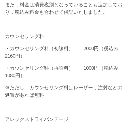
また，料金は消費税別となっていることも追加してお
り，税込み料金も合わせて併記いたしました。
カウンセリング料
・カウンセリング料（初診料） 2000円（税込み
2160円）
・カウンセリング料（再診料） 1000円（税込み
1080円）
※ただし，カウンセリング料はレーザー，注射などの
処置があれば無料
アレックストライバンテージ