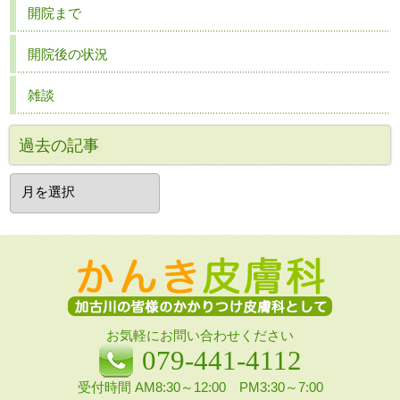
開院まで
開院後の状況
雑談
過去の記事
過
去
の
記
事
お気軽にお問い合わせください
079-441-4112
受付時間 AM8:30～12:00 PM3:30～7:00