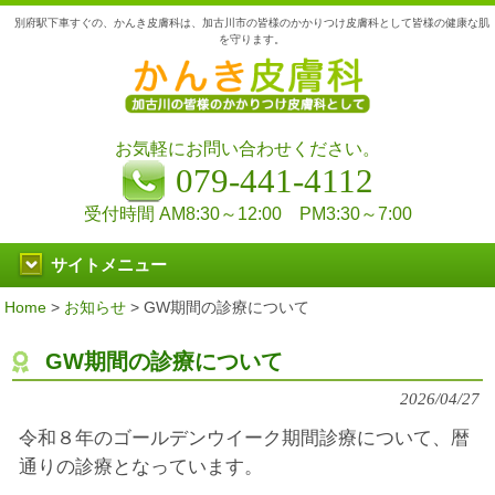
別府駅下車すぐの、かんき皮膚科は、加古川市の皆様のかかりつけ皮膚科として皆様の健康な肌
を守ります。
お気軽にお問い合わせください。
079-441-4112
受付時間 AM8:30～12:00 PM3:30～7:00
サイトメニュー
Home
>
お知らせ
>
GW期間の診療について
GW期間の診療について
2026/04/27
令和８年のゴールデンウイーク期間診療について、暦
通りの診療となっています。