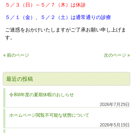
５／３（日）～５／７（木）は休診
５／１
（金）、５／２（土）は通常通りの診療
ご迷惑をおかけいたしますがご了承お願い申し上げま
す。
« 前のページ
次のページ »
最近の投稿
令和8年度の夏期休暇のおしらせ
2026年7月29日
ホームページ閲覧不可能な状態について
2026年5月19日