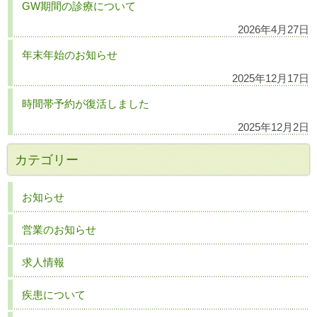
GW期間の診療について
2026年4月27日
年末年始のお知らせ
2025年12月17日
時間帯予約が復活しました
2025年12月2日
カテゴリー
お知らせ
営業のお知らせ
求人情報
疾患について