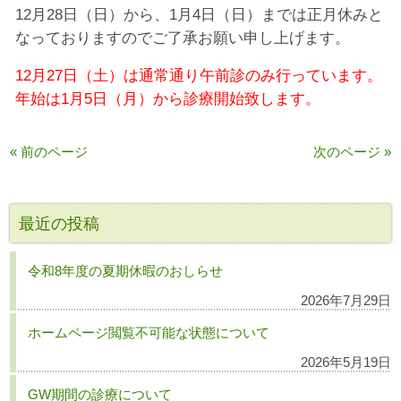
12月28日（日）から、1月4日（日）までは正月休みと
なっておりますのでご了承お願い申し上げます。
12月27日（土）は通常通り午前診のみ行っています。
年始は1月5日（月）から診療開始
致します。
« 前のページ
次のページ »
最近の投稿
令和8年度の夏期休暇のおしらせ
2026年7月29日
ホームページ閲覧不可能な状態について
2026年5月19日
GW期間の診療について