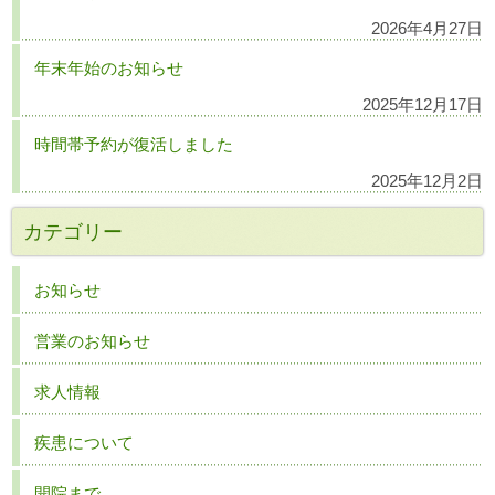
2026年4月27日
年末年始のお知らせ
2025年12月17日
時間帯予約が復活しました
2025年12月2日
カテゴリー
お知らせ
営業のお知らせ
求人情報
疾患について
開院まで