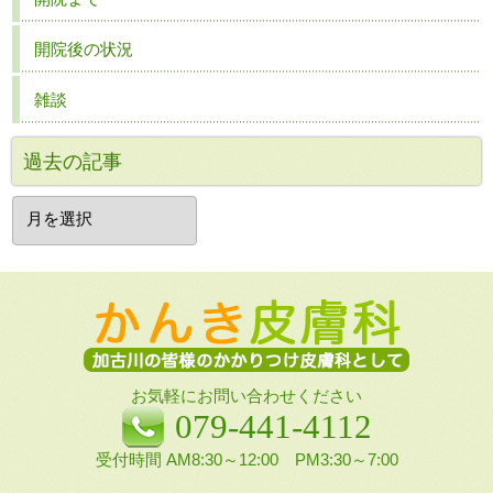
開院後の状況
雑談
過去の記事
過
去
の
記
事
お気軽にお問い合わせください
079-441-4112
受付時間 AM8:30～12:00 PM3:30～7:00