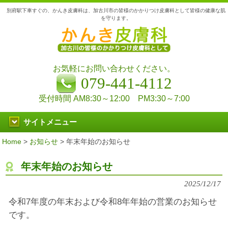
別府駅下車すぐの、かんき皮膚科は、加古川市の皆様のかかりつけ皮膚科として皆様の健康な肌
を守ります。
お気軽にお問い合わせください。
079-441-4112
受付時間 AM8:30～12:00 PM3:30～7:00
サイトメニュー
Home
>
お知らせ
>
年末年始のお知らせ
年末年始のお知らせ
2025/12/17
令和7年度の年末および令和8年年始の営業のお知らせ
です。